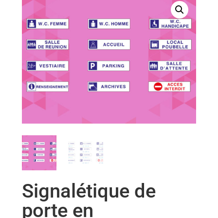
Signalétique de
porte en