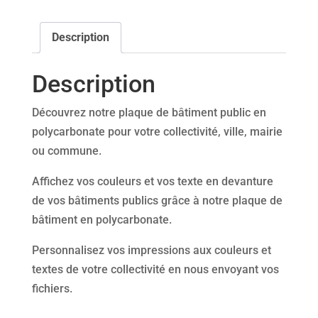
en
polycarbonate
Description
Description
Découvrez notre plaque de bâtiment public en
polycarbonate pour votre collectivité, ville, mairie
ou commune.
Affichez vos couleurs et vos texte en devanture
de vos bâtiments publics grâce à notre plaque de
bâtiment en polycarbonate.
Personnalisez vos impressions aux couleurs et
textes de votre collectivité en nous envoyant vos
fichiers.