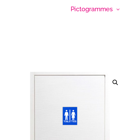
Pictogrammes