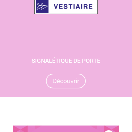
SIGNALÉTIQUE DE PORTE
Découvrir