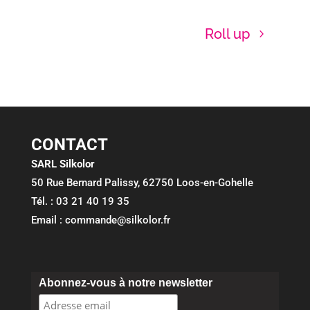
Roll up
CONTACT
SARL Silkolor
50 Rue Bernard Palissy, 62750 Loos-en-Gohelle
Tél. : 03 21 40 19 35
Email : commande@silkolor.fr
Abonnez-vous à notre newsletter