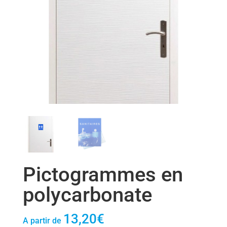
Pictogrammes en
polycarbonate
13,20
€
A partir de