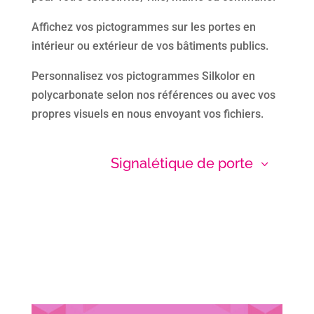
Affichez vos pictogrammes sur les portes en
intérieur ou extérieur de vos bâtiments publics.
Personnalisez vos pictogrammes Silkolor en
polycarbonate selon nos références ou avec vos
propres visuels en nous envoyant vos fichiers.
Signalétique de porte