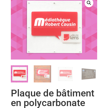
Plaque de bâtiment
en polycarbonate