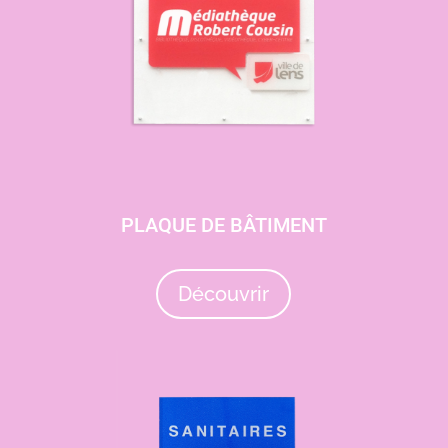
PLAQUE DE BÂTIMENT
Découvrir