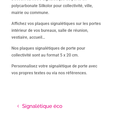
polycarbonate Silkolor pour collectivité, ville,
mairie ou commune.
Affichez vos plaques signalétiques sur les portes
intérieur de vos bureaux, salle de réunion,
vestiaire, accueil…
Nos plaques signalétiques de porte pour
collectivité sont au format 5 x 20 cm.
Personnalisez votre signalétique de porte avec
vos propres textes ou via nos références.
Signalétique éco