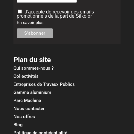
J'accepte de recevoir des emails
promotionnels de la part de Silkolor
En savoir plus
Plan du site
Qui sommes-nous ?
Collectivités
Entreprises de Travaux Publics
Gamme aluminium
Parc Machine
Nous contacter
Nos offres
Blog
Politique de confidentialité