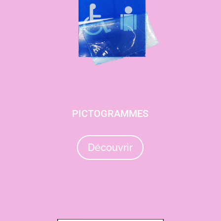
PICTOGRAMMES
Découvrir